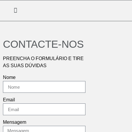
CONTACTE-NOS
PREENCHA O FORMULÁRIO E TIRE
AS SUAS DÚVIDAS
Nome
Email
Mensagem