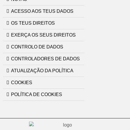
ACESSO AOS TEUS DADOS
OS TEUS DIREITOS
EXERÇA OS SEUS DIREITOS
CONTROLO DE DADOS
CONTROLADORES DE DADOS
ATUALIZAÇÃO DA POLÍTICA
COOKIES
POLÍTICA DE COOKIES