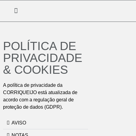
POLÍTICA DE
PRIVACIDADE
& COOKIES
A política de privacidade da
CORRIQUEIJO está atualizada de
acordo com a regulação geral de
proteção de dados
(GDPR)
.
AVISO
NOTAS