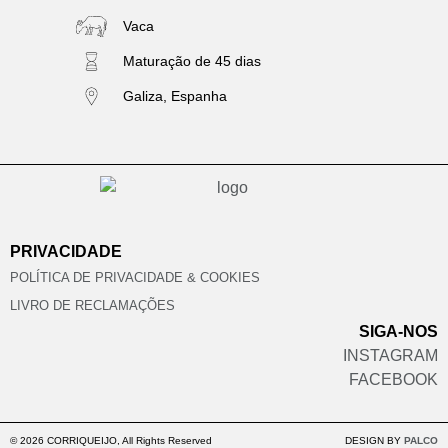
Vaca
Maturação de 45 dias
Galiza, Espanha
PRIVACIDADE
POLÍTICA DE PRIVACIDADE & COOKIES
LIVRO DE RECLAMAÇÕES
SIGA-NOS
INSTAGRAM
FACEBOOK
© 2026 CORRIQUEIJO, All Rights Reserved
DESIGN BY
PALCO