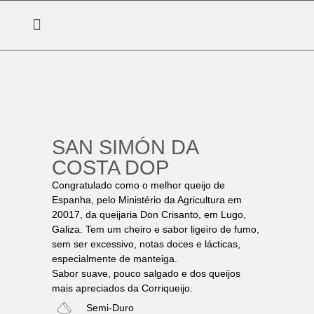
SAN SIMÓN DA
COSTA DOP
Congratulado como o melhor queijo de
Espanha, pelo Ministério da Agricultura em
20017, da queijaria Don Crisanto, em Lugo,
Galiza. Tem um cheiro e sabor ligeiro de fumo,
sem ser excessivo, notas doces e lácticas,
especialmente de manteiga.
Sabor suave, pouco salgado e dos queijos
mais apreciados da Corriqueijo.
Semi-Duro